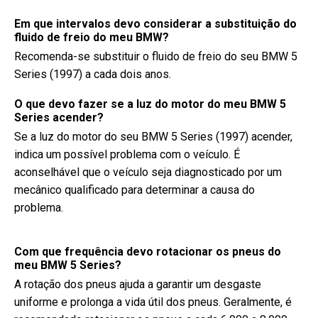
Em que intervalos devo considerar a substituição do
fluido de freio do meu BMW?
Recomenda-se substituir o fluido de freio do seu BMW 5
Series (1997) a cada dois anos.
O que devo fazer se a luz do motor do meu BMW 5
Series acender?
Se a luz do motor do seu BMW 5 Series (1997) acender,
indica um possível problema com o veículo. É
aconselhável que o veículo seja diagnosticado por um
mecânico qualificado para determinar a causa do
problema.
Com que frequência devo rotacionar os pneus do
meu BMW 5 Series?
A rotação dos pneus ajuda a garantir um desgaste
uniforme e prolonga a vida útil dos pneus. Geralmente, é