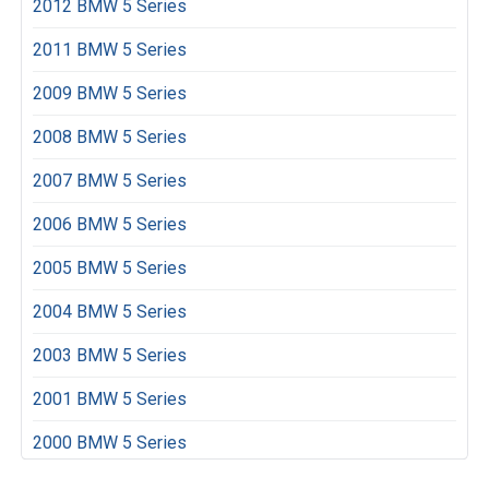
2012 BMW 5 Series
2011 BMW 5 Series
2009 BMW 5 Series
2008 BMW 5 Series
2007 BMW 5 Series
2006 BMW 5 Series
2005 BMW 5 Series
2004 BMW 5 Series
2003 BMW 5 Series
2001 BMW 5 Series
2000 BMW 5 Series