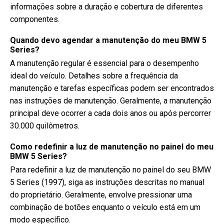
informações sobre a duração e cobertura de diferentes
componentes.
Quando devo agendar a manutenção do meu BMW 5
Series?
A manutenção regular é essencial para o desempenho
ideal do veículo. Detalhes sobre a frequência da
manutenção e tarefas específicas podem ser encontrados
nas instruções de manutenção. Geralmente, a manutenção
principal deve ocorrer a cada dois anos ou após percorrer
30.000 quilômetros.
Como redefinir a luz de manutenção no painel do meu
BMW 5 Series?
Para redefinir a luz de manutenção no painel do seu BMW
5 Series (1997), siga as instruções descritas no manual
do proprietário. Geralmente, envolve pressionar uma
combinação de botões enquanto o veículo está em um
modo específico.