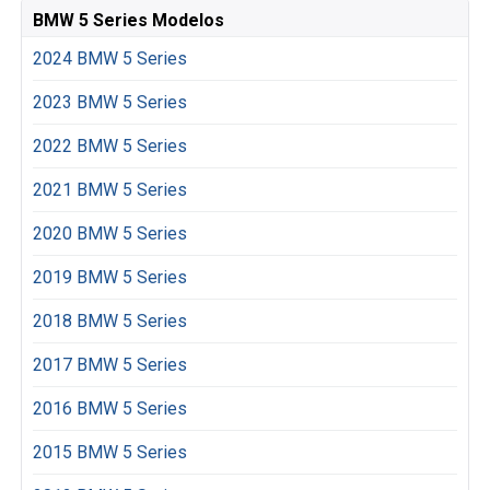
BMW 5 Series Modelos
2024 BMW 5 Series
2023 BMW 5 Series
2022 BMW 5 Series
2021 BMW 5 Series
2020 BMW 5 Series
2019 BMW 5 Series
2018 BMW 5 Series
2017 BMW 5 Series
2016 BMW 5 Series
2015 BMW 5 Series