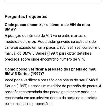
Perguntas frequentes
Onde posso encontrar o número de VIN do meu
BMW?
A posição do número de VIN varia entre marcas e
modelos de carros. Pode estar gravado na estrutura do
carro ou exibido em uma placa. É aconselhável consultar o
manual do BMW 5 Series (1997) para obter detalhes
precisos sobre onde encontrar o número de VIN.
Como posso verificar a pressão dos pneus do meu
BMW 5 Series (1997)?
Você pode verificar a pressão dos pneus do seu BMW 5
Series (1997) usando um medidor de pressão de pneus. A
pressão recomendada dos pneus geralmente pode ser
encontrada em um adesivo dentro da porta do motorista
ou no manual do proprietário.