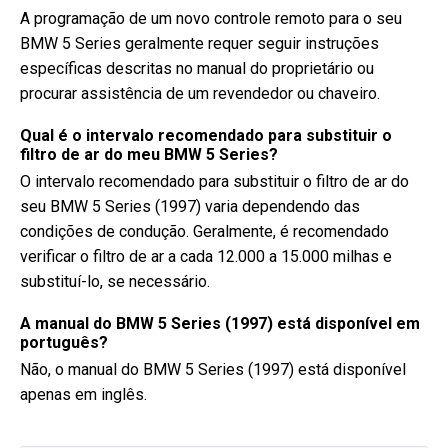
A programação de um novo controle remoto para o seu
BMW 5 Series geralmente requer seguir instruções
específicas descritas no manual do proprietário ou
procurar assistência de um revendedor ou chaveiro.
Qual é o intervalo recomendado para substituir o
filtro de ar do meu BMW 5 Series?
O intervalo recomendado para substituir o filtro de ar do
seu BMW 5 Series (1997) varia dependendo das
condições de condução. Geralmente, é recomendado
verificar o filtro de ar a cada 12.000 a 15.000 milhas e
substituí-lo, se necessário.
A manual do BMW 5 Series (1997) está disponível em
português?
Não, o manual do BMW 5 Series (1997) está disponível
apenas em inglês.