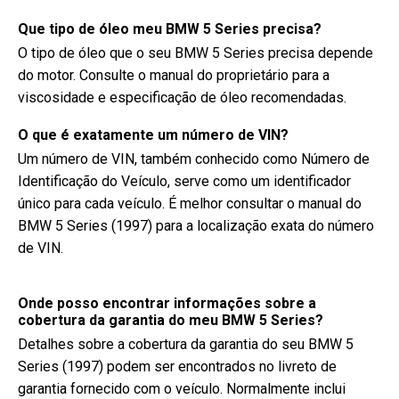
Que tipo de óleo meu BMW 5 Series precisa?
O tipo de óleo que o seu BMW 5 Series precisa depende
do motor. Consulte o manual do proprietário para a
viscosidade e especificação de óleo recomendadas.
O que é exatamente um número de VIN?
Um número de VIN, também conhecido como Número de
Identificação do Veículo, serve como um identificador
único para cada veículo. É melhor consultar o manual do
BMW 5 Series (1997) para a localização exata do número
de VIN.
Onde posso encontrar informações sobre a
cobertura da garantia do meu BMW 5 Series?
Detalhes sobre a cobertura da garantia do seu BMW 5
Series (1997) podem ser encontrados no livreto de
garantia fornecido com o veículo. Normalmente inclui