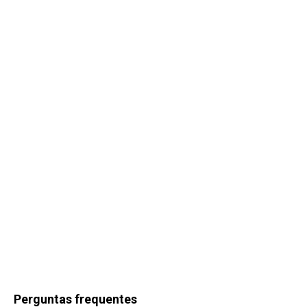
Perguntas frequentes