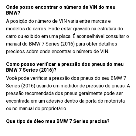
Onde posso encontrar o número de VIN do meu
BMW?
A posição do número de VIN varia entre marcas e
modelos de carros. Pode estar gravado na estrutura do
carro ou exibido em uma placa. É aconselhável consultar o
manual do BMW 7 Series (2016) para obter detalhes
precisos sobre onde encontrar o número de VIN.
Como posso verificar a pressão dos pneus do meu
BMW 7 Series (2016)?
Você pode verificar a pressão dos pneus do seu BMW 7
Series (2016) usando um medidor de pressão de pneus. A
pressão recomendada dos pneus geralmente pode ser
encontrada em um adesivo dentro da porta do motorista
ou no manual do proprietário.
Que tipo de óleo meu BMW 7 Series precisa?
O tipo de óleo que o seu BMW 7 Series precisa depende