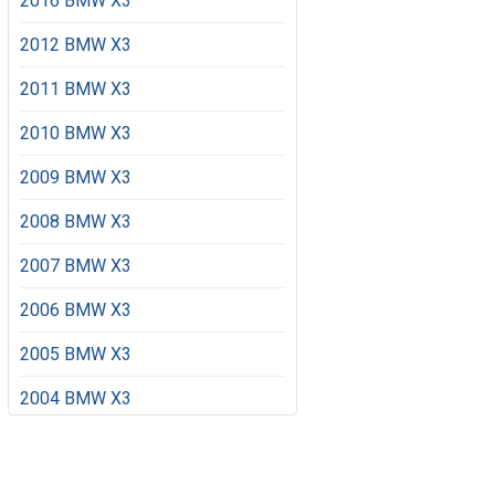
2016 BMW X3
2012 BMW X3
2011 BMW X3
2010 BMW X3
2009 BMW X3
2008 BMW X3
2007 BMW X3
2006 BMW X3
2005 BMW X3
2004 BMW X3