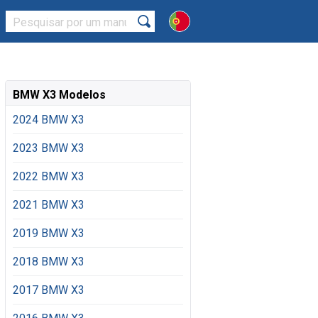
BMW X3 Modelos
2024 BMW X3
2023 BMW X3
2022 BMW X3
2021 BMW X3
2019 BMW X3
2018 BMW X3
2017 BMW X3