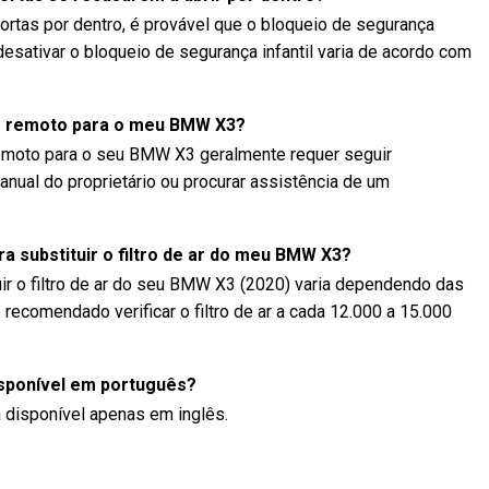
portas por dentro, é provável que o bloqueio de segurança
 desativar o bloqueio de segurança infantil varia de acordo com
e remoto para o meu BMW X3?
emoto para o seu BMW X3 geralmente requer seguir
anual do proprietário ou procurar assistência de um
a substituir o filtro de ar do meu BMW X3?
ir o filtro de ar do seu BMW X3 (2020) varia dependendo das
recomendado verificar o filtro de ar a cada 12.000 a 15.000
isponível em português?
 disponível apenas em inglês.