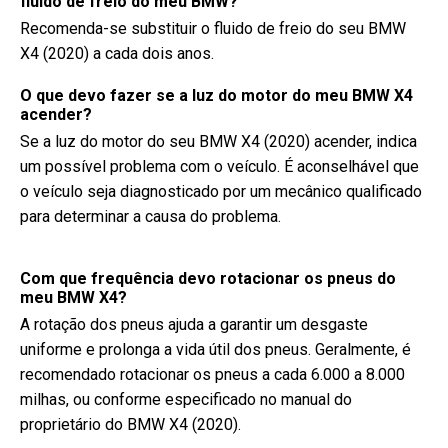
fluido de freio do meu BMW?
Recomenda-se substituir o fluido de freio do seu BMW
X4 (2020) a cada dois anos.
O que devo fazer se a luz do motor do meu BMW X4
acender?
Se a luz do motor do seu BMW X4 (2020) acender, indica
um possível problema com o veículo. É aconselhável que
o veículo seja diagnosticado por um mecânico qualificado
para determinar a causa do problema.
Com que frequência devo rotacionar os pneus do
meu BMW X4?
A rotação dos pneus ajuda a garantir um desgaste
uniforme e prolonga a vida útil dos pneus. Geralmente, é
recomendado rotacionar os pneus a cada 6.000 a 8.000
milhas, ou conforme especificado no manual do
proprietário do BMW X4 (2020).