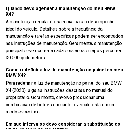
Quando devo agendar a manutenção do meu BMW
X4?
A manutenção regular é essencial para o desempenho
ideal do veículo. Detalhes sobre a frequência da
manutenção e tarefas específicas podem ser encontrados
nas instruções de manutenção. Geralmente, a manutenção
principal deve ocorrer a cada dois anos ou após percorrer
30.000 quilômetros.
Como redefinir a luz de manutenção no painel do meu
BMW X4?
Para redefinir a luz de manutenção no painel do seu BMW
X4 (2020), siga as instruções descritas no manual do
proprietário. Geralmente, envolve pressionar uma
combinação de botões enquanto o veículo está em um
modo específico.
Em que intervalos devo considerar a substituição do