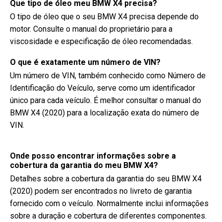
Que tipo de óleo meu BMW X4 precisa?
O tipo de óleo que o seu BMW X4 precisa depende do
motor. Consulte o manual do proprietário para a
viscosidade e especificação de óleo recomendadas.
O que é exatamente um número de VIN?
Um número de VIN, também conhecido como Número de
Identificação do Veículo, serve como um identificador
único para cada veículo. É melhor consultar o manual do
BMW X4 (2020) para a localização exata do número de
VIN.
Onde posso encontrar informações sobre a
cobertura da garantia do meu BMW X4?
Detalhes sobre a cobertura da garantia do seu BMW X4
(2020) podem ser encontrados no livreto de garantia
fornecido com o veículo. Normalmente inclui informações
sobre a duração e cobertura de diferentes componentes.