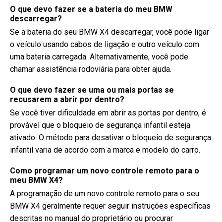
O que devo fazer se a bateria do meu BMW
descarregar?
Se a bateria do seu BMW X4 descarregar, você pode ligar
o veículo usando cabos de ligação e outro veículo com
uma bateria carregada. Alternativamente, você pode
chamar assistência rodoviária para obter ajuda.
O que devo fazer se uma ou mais portas se
recusarem a abrir por dentro?
Se você tiver dificuldade em abrir as portas por dentro, é
provável que o bloqueio de segurança infantil esteja
ativado. O método para desativar o bloqueio de segurança
infantil varia de acordo com a marca e modelo do carro.
Como programar um novo controle remoto para o
meu BMW X4?
A programação de um novo controle remoto para o seu
BMW X4 geralmente requer seguir instruções específicas
descritas no manual do proprietário ou procurar