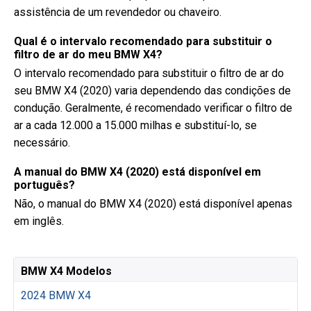
assistência de um revendedor ou chaveiro.
Qual é o intervalo recomendado para substituir o
filtro de ar do meu BMW X4?
O intervalo recomendado para substituir o filtro de ar do
seu BMW X4 (2020) varia dependendo das condições de
condução. Geralmente, é recomendado verificar o filtro de
ar a cada 12.000 a 15.000 milhas e substituí-lo, se
necessário.
A manual do BMW X4 (2020) está disponível em
português?
Não, o manual do BMW X4 (2020) está disponível apenas
em inglês.
BMW X4 Modelos
2024 BMW X4