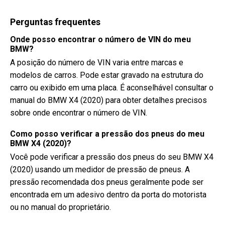
Perguntas frequentes
Onde posso encontrar o número de VIN do meu
BMW?
A posição do número de VIN varia entre marcas e
modelos de carros. Pode estar gravado na estrutura do
carro ou exibido em uma placa. É aconselhável consultar o
manual do BMW X4 (2020) para obter detalhes precisos
sobre onde encontrar o número de VIN.
Como posso verificar a pressão dos pneus do meu
BMW X4 (2020)?
Você pode verificar a pressão dos pneus do seu BMW X4
(2020) usando um medidor de pressão de pneus. A
pressão recomendada dos pneus geralmente pode ser
encontrada em um adesivo dentro da porta do motorista
ou no manual do proprietário.