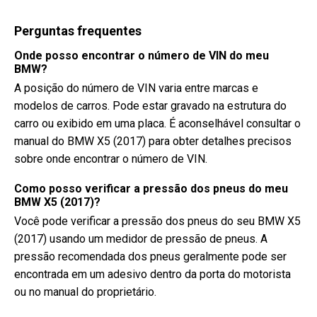
Perguntas frequentes
Onde posso encontrar o número de VIN do meu
BMW?
A posição do número de VIN varia entre marcas e
modelos de carros. Pode estar gravado na estrutura do
carro ou exibido em uma placa. É aconselhável consultar o
manual do BMW X5 (2017) para obter detalhes precisos
sobre onde encontrar o número de VIN.
Como posso verificar a pressão dos pneus do meu
BMW X5 (2017)?
Você pode verificar a pressão dos pneus do seu BMW X5
(2017) usando um medidor de pressão de pneus. A
pressão recomendada dos pneus geralmente pode ser
encontrada em um adesivo dentro da porta do motorista
ou no manual do proprietário.