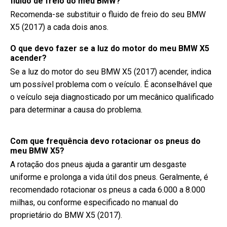
fluido de freio do meu BMW?
Recomenda-se substituir o fluido de freio do seu BMW
X5 (2017) a cada dois anos.
O que devo fazer se a luz do motor do meu BMW X5
acender?
Se a luz do motor do seu BMW X5 (2017) acender, indica
um possível problema com o veículo. É aconselhável que
o veículo seja diagnosticado por um mecânico qualificado
para determinar a causa do problema.
Com que frequência devo rotacionar os pneus do
meu BMW X5?
A rotação dos pneus ajuda a garantir um desgaste
uniforme e prolonga a vida útil dos pneus. Geralmente, é
recomendado rotacionar os pneus a cada 6.000 a 8.000
milhas, ou conforme especificado no manual do
proprietário do BMW X5 (2017).