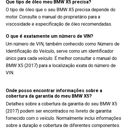
Que tipo de óleo meu BMW X5 precisa?
O tipo de óleo que o seu BMW X5 precisa depende do
motor. Consulte o manual do proprietário para a
viscosidade e especificação de óleo recomendadas.
O que é exatamente um número de VIN?
Um número de VIN, também conhecido como Número de
Identificação do Veículo, serve como um identificador
único para cada veículo. É melhor consultar o manual do
BMW X5 (2017) para a localização exata do número de
VIN.
Onde posso encontrar informações sobre a
cobertura da garantia do meu BMW X5?
Detalhes sobre a cobertura da garantia do seu BMW X5
(2017) podem ser encontrados no livreto de garantia
fornecido com o veículo. Normalmente inclui informações
sobre a duração e cobertura de diferentes componentes.