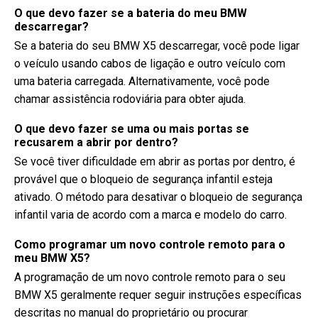
O que devo fazer se a bateria do meu BMW
descarregar?
Se a bateria do seu BMW X5 descarregar, você pode ligar
o veículo usando cabos de ligação e outro veículo com
uma bateria carregada. Alternativamente, você pode
chamar assistência rodoviária para obter ajuda.
O que devo fazer se uma ou mais portas se
recusarem a abrir por dentro?
Se você tiver dificuldade em abrir as portas por dentro, é
provável que o bloqueio de segurança infantil esteja
ativado. O método para desativar o bloqueio de segurança
infantil varia de acordo com a marca e modelo do carro.
Como programar um novo controle remoto para o
meu BMW X5?
A programação de um novo controle remoto para o seu
BMW X5 geralmente requer seguir instruções específicas
descritas no manual do proprietário ou procurar