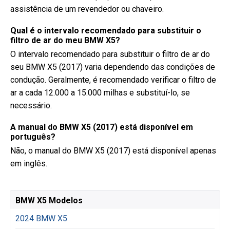
assistência de um revendedor ou chaveiro.
Qual é o intervalo recomendado para substituir o
filtro de ar do meu BMW X5?
O intervalo recomendado para substituir o filtro de ar do
seu BMW X5 (2017) varia dependendo das condições de
condução. Geralmente, é recomendado verificar o filtro de
ar a cada 12.000 a 15.000 milhas e substituí-lo, se
necessário.
A manual do BMW X5 (2017) está disponível em
português?
Não, o manual do BMW X5 (2017) está disponível apenas
em inglês.
BMW X5 Modelos
2024 BMW X5