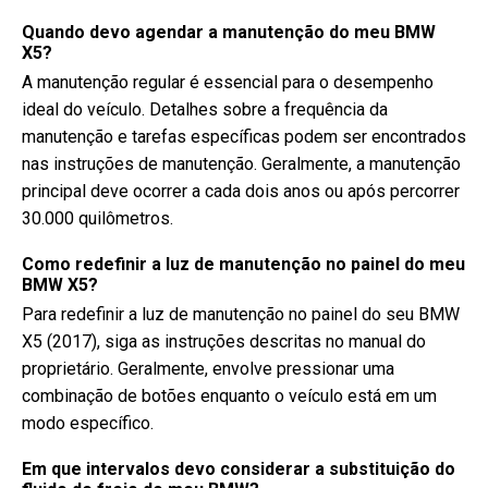
Quando devo agendar a manutenção do meu BMW
X5?
A manutenção regular é essencial para o desempenho
ideal do veículo. Detalhes sobre a frequência da
manutenção e tarefas específicas podem ser encontrados
nas instruções de manutenção. Geralmente, a manutenção
principal deve ocorrer a cada dois anos ou após percorrer
30.000 quilômetros.
Como redefinir a luz de manutenção no painel do meu
BMW X5?
Para redefinir a luz de manutenção no painel do seu BMW
X5 (2017), siga as instruções descritas no manual do
proprietário. Geralmente, envolve pressionar uma
combinação de botões enquanto o veículo está em um
modo específico.
Em que intervalos devo considerar a substituição do