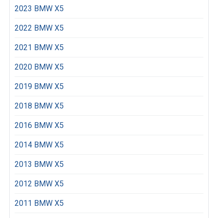
2023 BMW X5
2022 BMW X5
2021 BMW X5
2020 BMW X5
2019 BMW X5
2018 BMW X5
2016 BMW X5
2014 BMW X5
2013 BMW X5
2012 BMW X5
2011 BMW X5