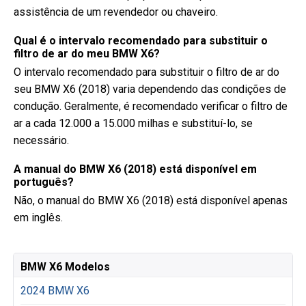
assistência de um revendedor ou chaveiro.
Qual é o intervalo recomendado para substituir o
filtro de ar do meu BMW X6?
O intervalo recomendado para substituir o filtro de ar do
seu BMW X6 (2018) varia dependendo das condições de
condução. Geralmente, é recomendado verificar o filtro de
ar a cada 12.000 a 15.000 milhas e substituí-lo, se
necessário.
A manual do BMW X6 (2018) está disponível em
português?
Não, o manual do BMW X6 (2018) está disponível apenas
em inglês.
BMW X6 Modelos
2024 BMW X6