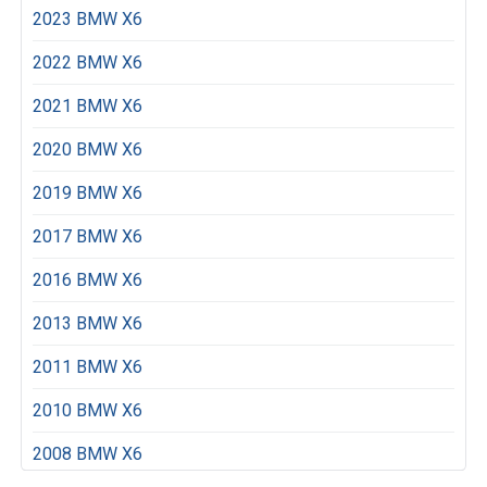
2023 BMW X6
2022 BMW X6
2021 BMW X6
2020 BMW X6
2019 BMW X6
2017 BMW X6
2016 BMW X6
2013 BMW X6
2011 BMW X6
2010 BMW X6
2008 BMW X6