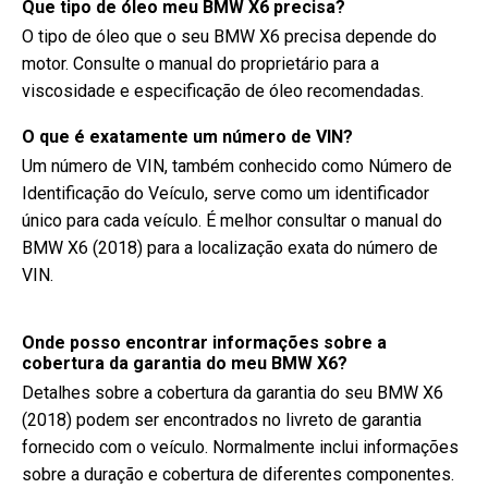
Que tipo de óleo meu BMW X6 precisa?
O tipo de óleo que o seu BMW X6 precisa depende do
motor. Consulte o manual do proprietário para a
viscosidade e especificação de óleo recomendadas.
O que é exatamente um número de VIN?
Um número de VIN, também conhecido como Número de
Identificação do Veículo, serve como um identificador
único para cada veículo. É melhor consultar o manual do
BMW X6 (2018) para a localização exata do número de
VIN.
Onde posso encontrar informações sobre a
cobertura da garantia do meu BMW X6?
Detalhes sobre a cobertura da garantia do seu BMW X6
(2018) podem ser encontrados no livreto de garantia
fornecido com o veículo. Normalmente inclui informações
sobre a duração e cobertura de diferentes componentes.