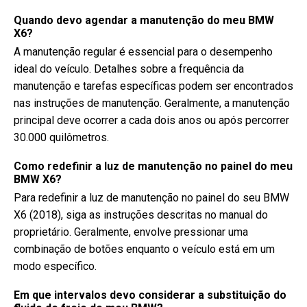
Quando devo agendar a manutenção do meu BMW
X6?
A manutenção regular é essencial para o desempenho
ideal do veículo. Detalhes sobre a frequência da
manutenção e tarefas específicas podem ser encontrados
nas instruções de manutenção. Geralmente, a manutenção
principal deve ocorrer a cada dois anos ou após percorrer
30.000 quilômetros.
Como redefinir a luz de manutenção no painel do meu
BMW X6?
Para redefinir a luz de manutenção no painel do seu BMW
X6 (2018), siga as instruções descritas no manual do
proprietário. Geralmente, envolve pressionar uma
combinação de botões enquanto o veículo está em um
modo específico.
Em que intervalos devo considerar a substituição do