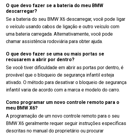
O que devo fazer se a bateria do meu BMW
descarregar?
Se a bateria do seu BMW X6 descarregar, você pode ligar
o veículo usando cabos de ligação e outro veículo com
uma bateria carregada. Alternativamente, você pode
chamar assistência rodoviária para obter ajuda.
O que devo fazer se uma ou mais portas se
recusarem a abrir por dentro?
Se você tiver dificuldade em abrir as portas por dentro, é
provável que o bloqueio de segurança infantil esteja
ativado. O método para desativar o bloqueio de segurança
infantil varia de acordo com a marca e modelo do carro.
Como programar um novo controle remoto para o
meu BMW X6?
A programação de um novo controle remoto para o seu
BMW X6 geralmente requer seguir instruções específicas
descritas no manual do proprietário ou procurar