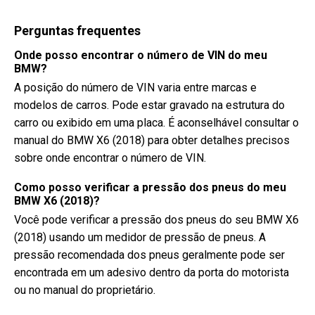
Perguntas frequentes
Onde posso encontrar o número de VIN do meu
BMW?
A posição do número de VIN varia entre marcas e
modelos de carros. Pode estar gravado na estrutura do
carro ou exibido em uma placa. É aconselhável consultar o
manual do BMW X6 (2018) para obter detalhes precisos
sobre onde encontrar o número de VIN.
Como posso verificar a pressão dos pneus do meu
BMW X6 (2018)?
Você pode verificar a pressão dos pneus do seu BMW X6
(2018) usando um medidor de pressão de pneus. A
pressão recomendada dos pneus geralmente pode ser
encontrada em um adesivo dentro da porta do motorista
ou no manual do proprietário.