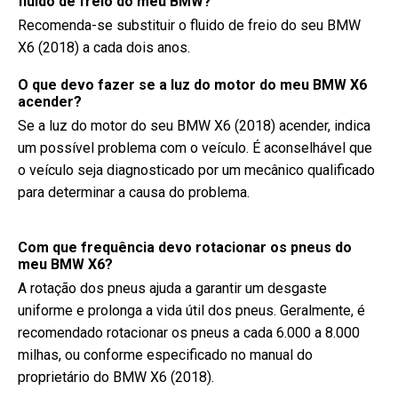
fluido de freio do meu BMW?
Recomenda-se substituir o fluido de freio do seu BMW
X6 (2018) a cada dois anos.
O que devo fazer se a luz do motor do meu BMW X6
acender?
Se a luz do motor do seu BMW X6 (2018) acender, indica
um possível problema com o veículo. É aconselhável que
o veículo seja diagnosticado por um mecânico qualificado
para determinar a causa do problema.
Com que frequência devo rotacionar os pneus do
meu BMW X6?
A rotação dos pneus ajuda a garantir um desgaste
uniforme e prolonga a vida útil dos pneus. Geralmente, é
recomendado rotacionar os pneus a cada 6.000 a 8.000
milhas, ou conforme especificado no manual do
proprietário do BMW X6 (2018).