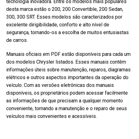
tecnologia inovadora. Entre os modelos mais populares
desta marca estão o 200, 200 Convertible, 200 Sedan,
300, 300 SRT. Esses modelos são caracterizados por
excelente dirigibilidade, conforto e alto nível de
segurança, tornando-os a escolha de muitos entusiastas
de carros.
Manuais oficiais em PDF estão disponíveis para cada um
dos modelos Chrysler listados. Esses manuais contêm
informações úteis sobre manutenção, reparos, diagramas
elétricos e outros aspectos importantes da operação do
veículo. Com as versões eletrônicas dos manuais
disponíveis, os proprietários podem acessar facilmente
as informações de que precisam a qualquer momento
conveniente, tornando a manutenção e o reparo de seus
veículos mais convenientes e acessíveis.