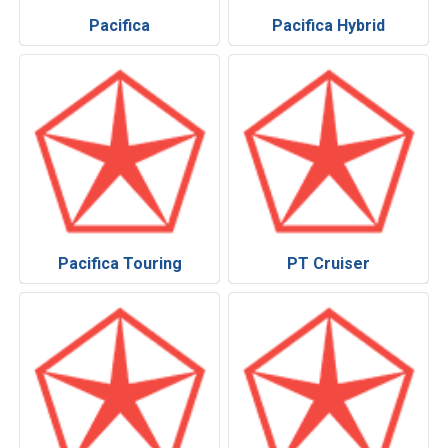
Pacifica
Pacifica Hybrid
Pacifica Touring
PT Cruiser