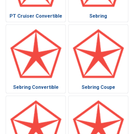
PT Cruiser Convertible
Sebring
Sebring Convertible
Sebring Coupe