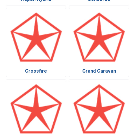
Crossfire
Grand Caravan