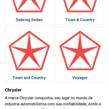
Sebring Sedan
Town & Country
Town and Country
Voyager
Chrysler
A marca Chrysler conquistou seu lugar no mundo da
indústria automobilística com sua confiabilidade, estilo e