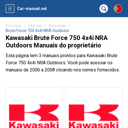
Car-manual.net
Principal
Marcas
Kawasaki
Brute Force 750 4x4i NRA Outdoors
Kawasaki Brute Force 750 4x4i NRA
Outdoors Manuais do proprietário
Esta página tem 3 manuais prontos para Kawasaki Brute
Force 750 4x4i NRA Outdoors. Você pode acessar os
manuais de 2006 a 2008 clicando nos nomes fornecidos.