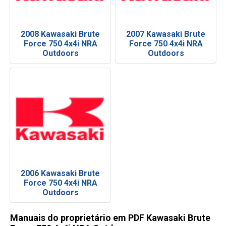
2008 Kawasaki Brute
2007 Kawasaki Brute
Force 750 4x4i NRA
Force 750 4x4i NRA
Outdoors
Outdoors
2006 Kawasaki Brute
Force 750 4x4i NRA
Outdoors
Manuais do proprietário em PDF Kawasaki Brute