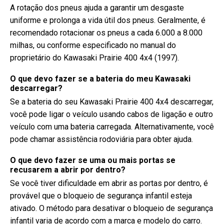
A rotação dos pneus ajuda a garantir um desgaste
uniforme e prolonga a vida útil dos pneus. Geralmente, é
recomendado rotacionar os pneus a cada 6.000 a 8.000
milhas, ou conforme especificado no manual do
proprietário do Kawasaki Prairie 400 4x4 (1997).
O que devo fazer se a bateria do meu Kawasaki
descarregar?
Se a bateria do seu Kawasaki Prairie 400 4x4 descarregar,
você pode ligar o veículo usando cabos de ligação e outro
veículo com uma bateria carregada. Alternativamente, você
pode chamar assistência rodoviária para obter ajuda.
O que devo fazer se uma ou mais portas se
recusarem a abrir por dentro?
Se você tiver dificuldade em abrir as portas por dentro, é
provável que o bloqueio de segurança infantil esteja
ativado. O método para desativar o bloqueio de segurança
infantil varia de acordo com a marca e modelo do carro.