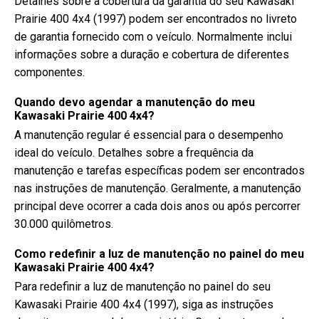
Detalhes sobre a cobertura da garantia do seu Kawasaki
Prairie 400 4x4 (1997) podem ser encontrados no livreto
de garantia fornecido com o veículo. Normalmente inclui
informações sobre a duração e cobertura de diferentes
componentes.
Quando devo agendar a manutenção do meu
Kawasaki Prairie 400 4x4?
A manutenção regular é essencial para o desempenho
ideal do veículo. Detalhes sobre a frequência da
manutenção e tarefas específicas podem ser encontrados
nas instruções de manutenção. Geralmente, a manutenção
principal deve ocorrer a cada dois anos ou após percorrer
30.000 quilômetros.
Como redefinir a luz de manutenção no painel do meu
Kawasaki Prairie 400 4x4?
Para redefinir a luz de manutenção no painel do seu
Kawasaki Prairie 400 4x4 (1997), siga as instruções