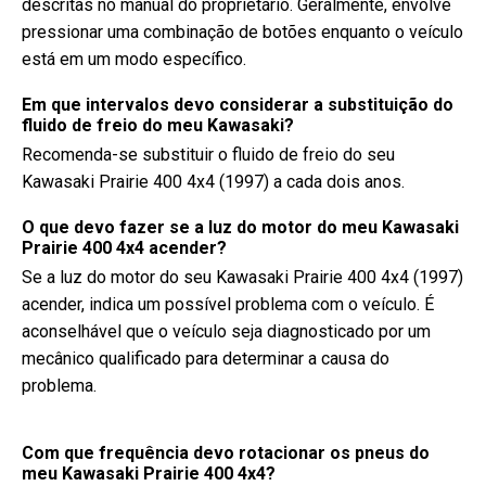
descritas no manual do proprietário. Geralmente, envolve
pressionar uma combinação de botões enquanto o veículo
está em um modo específico.
Em que intervalos devo considerar a substituição do
fluido de freio do meu Kawasaki?
Recomenda-se substituir o fluido de freio do seu
Kawasaki Prairie 400 4x4 (1997) a cada dois anos.
O que devo fazer se a luz do motor do meu Kawasaki
Prairie 400 4x4 acender?
Se a luz do motor do seu Kawasaki Prairie 400 4x4 (1997)
acender, indica um possível problema com o veículo. É
aconselhável que o veículo seja diagnosticado por um
mecânico qualificado para determinar a causa do
problema.
Com que frequência devo rotacionar os pneus do
meu Kawasaki Prairie 400 4x4?