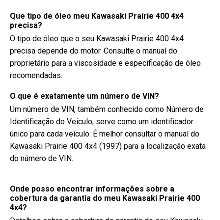
Que tipo de óleo meu Kawasaki Prairie 400 4x4
precisa?
O tipo de óleo que o seu Kawasaki Prairie 400 4x4
precisa depende do motor. Consulte o manual do
proprietário para a viscosidade e especificação de óleo
recomendadas.
O que é exatamente um número de VIN?
Um número de VIN, também conhecido como Número de
Identificação do Veículo, serve como um identificador
único para cada veículo. É melhor consultar o manual do
Kawasaki Prairie 400 4x4 (1997) para a localização exata
do número de VIN.
Onde posso encontrar informações sobre a
cobertura da garantia do meu Kawasaki Prairie 400
4x4?