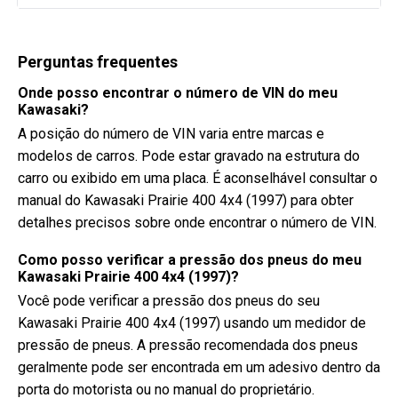
Perguntas frequentes
Onde posso encontrar o número de VIN do meu
Kawasaki?
A posição do número de VIN varia entre marcas e
modelos de carros. Pode estar gravado na estrutura do
carro ou exibido em uma placa. É aconselhável consultar o
manual do Kawasaki Prairie 400 4x4 (1997) para obter
detalhes precisos sobre onde encontrar o número de VIN.
Como posso verificar a pressão dos pneus do meu
Kawasaki Prairie 400 4x4 (1997)?
Você pode verificar a pressão dos pneus do seu
Kawasaki Prairie 400 4x4 (1997) usando um medidor de
pressão de pneus. A pressão recomendada dos pneus
geralmente pode ser encontrada em um adesivo dentro da
porta do motorista ou no manual do proprietário.