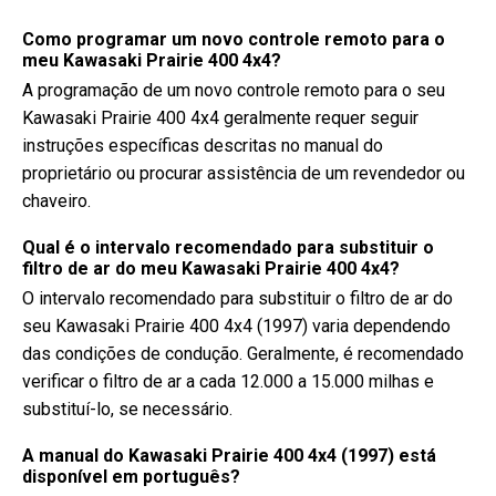
Como programar um novo controle remoto para o
meu Kawasaki Prairie 400 4x4?
A programação de um novo controle remoto para o seu
Kawasaki Prairie 400 4x4 geralmente requer seguir
instruções específicas descritas no manual do
proprietário ou procurar assistência de um revendedor ou
chaveiro.
Qual é o intervalo recomendado para substituir o
filtro de ar do meu Kawasaki Prairie 400 4x4?
O intervalo recomendado para substituir o filtro de ar do
seu Kawasaki Prairie 400 4x4 (1997) varia dependendo
das condições de condução. Geralmente, é recomendado
verificar o filtro de ar a cada 12.000 a 15.000 milhas e
substituí-lo, se necessário.
A manual do Kawasaki Prairie 400 4x4 (1997) está
disponível em português?