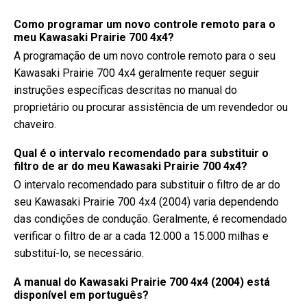
Como programar um novo controle remoto para o
meu Kawasaki Prairie 700 4x4?
A programação de um novo controle remoto para o seu
Kawasaki Prairie 700 4x4 geralmente requer seguir
instruções específicas descritas no manual do
proprietário ou procurar assistência de um revendedor ou
chaveiro.
Qual é o intervalo recomendado para substituir o
filtro de ar do meu Kawasaki Prairie 700 4x4?
O intervalo recomendado para substituir o filtro de ar do
seu Kawasaki Prairie 700 4x4 (2004) varia dependendo
das condições de condução. Geralmente, é recomendado
verificar o filtro de ar a cada 12.000 a 15.000 milhas e
substituí-lo, se necessário.
A manual do Kawasaki Prairie 700 4x4 (2004) está
disponível em português?