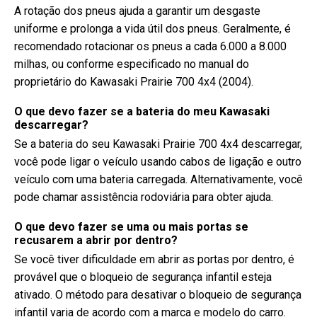
A rotação dos pneus ajuda a garantir um desgaste
uniforme e prolonga a vida útil dos pneus. Geralmente, é
recomendado rotacionar os pneus a cada 6.000 a 8.000
milhas, ou conforme especificado no manual do
proprietário do Kawasaki Prairie 700 4x4 (2004).
O que devo fazer se a bateria do meu Kawasaki
descarregar?
Se a bateria do seu Kawasaki Prairie 700 4x4 descarregar,
você pode ligar o veículo usando cabos de ligação e outro
veículo com uma bateria carregada. Alternativamente, você
pode chamar assistência rodoviária para obter ajuda.
O que devo fazer se uma ou mais portas se
recusarem a abrir por dentro?
Se você tiver dificuldade em abrir as portas por dentro, é
provável que o bloqueio de segurança infantil esteja
ativado. O método para desativar o bloqueio de segurança
infantil varia de acordo com a marca e modelo do carro.