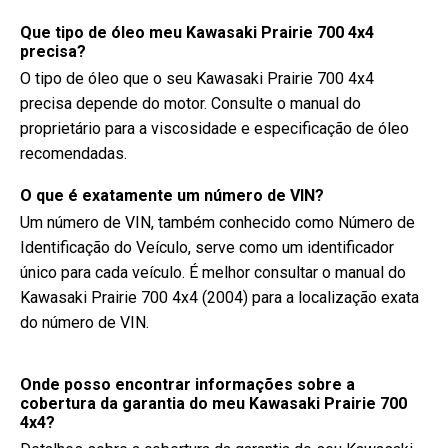
Que tipo de óleo meu Kawasaki Prairie 700 4x4
precisa?
O tipo de óleo que o seu Kawasaki Prairie 700 4x4
precisa depende do motor. Consulte o manual do
proprietário para a viscosidade e especificação de óleo
recomendadas.
O que é exatamente um número de VIN?
Um número de VIN, também conhecido como Número de
Identificação do Veículo, serve como um identificador
único para cada veículo. É melhor consultar o manual do
Kawasaki Prairie 700 4x4 (2004) para a localização exata
do número de VIN.
Onde posso encontrar informações sobre a
cobertura da garantia do meu Kawasaki Prairie 700
4x4?