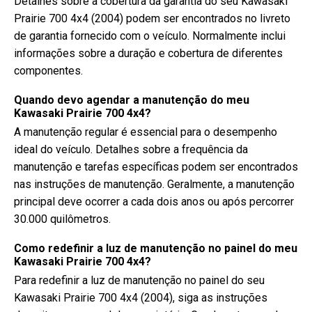
Detalhes sobre a cobertura da garantia do seu Kawasaki
Prairie 700 4x4 (2004) podem ser encontrados no livreto
de garantia fornecido com o veículo. Normalmente inclui
informações sobre a duração e cobertura de diferentes
componentes.
Quando devo agendar a manutenção do meu
Kawasaki Prairie 700 4x4?
A manutenção regular é essencial para o desempenho
ideal do veículo. Detalhes sobre a frequência da
manutenção e tarefas específicas podem ser encontrados
nas instruções de manutenção. Geralmente, a manutenção
principal deve ocorrer a cada dois anos ou após percorrer
30.000 quilômetros.
Como redefinir a luz de manutenção no painel do meu
Kawasaki Prairie 700 4x4?
Para redefinir a luz de manutenção no painel do seu
Kawasaki Prairie 700 4x4 (2004), siga as instruções