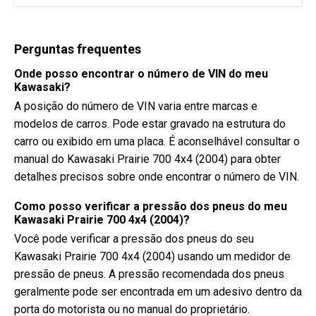
Perguntas frequentes
Onde posso encontrar o número de VIN do meu
Kawasaki?
A posição do número de VIN varia entre marcas e
modelos de carros. Pode estar gravado na estrutura do
carro ou exibido em uma placa. É aconselhável consultar o
manual do Kawasaki Prairie 700 4x4 (2004) para obter
detalhes precisos sobre onde encontrar o número de VIN.
Como posso verificar a pressão dos pneus do meu
Kawasaki Prairie 700 4x4 (2004)?
Você pode verificar a pressão dos pneus do seu
Kawasaki Prairie 700 4x4 (2004) usando um medidor de
pressão de pneus. A pressão recomendada dos pneus
geralmente pode ser encontrada em um adesivo dentro da
porta do motorista ou no manual do proprietário.