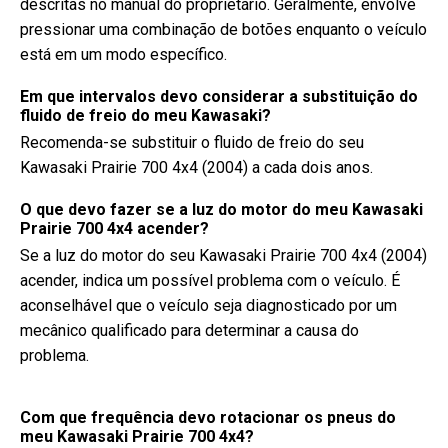
descritas no manual do proprietário. Geralmente, envolve
pressionar uma combinação de botões enquanto o veículo
está em um modo específico.
Em que intervalos devo considerar a substituição do
fluido de freio do meu Kawasaki?
Recomenda-se substituir o fluido de freio do seu
Kawasaki Prairie 700 4x4 (2004) a cada dois anos.
O que devo fazer se a luz do motor do meu Kawasaki
Prairie 700 4x4 acender?
Se a luz do motor do seu Kawasaki Prairie 700 4x4 (2004)
acender, indica um possível problema com o veículo. É
aconselhável que o veículo seja diagnosticado por um
mecânico qualificado para determinar a causa do
problema.
Com que frequência devo rotacionar os pneus do
meu Kawasaki Prairie 700 4x4?