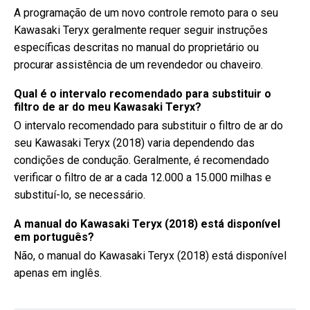
A programação de um novo controle remoto para o seu
Kawasaki Teryx geralmente requer seguir instruções
específicas descritas no manual do proprietário ou
procurar assistência de um revendedor ou chaveiro.
Qual é o intervalo recomendado para substituir o
filtro de ar do meu Kawasaki Teryx?
O intervalo recomendado para substituir o filtro de ar do
seu Kawasaki Teryx (2018) varia dependendo das
condições de condução. Geralmente, é recomendado
verificar o filtro de ar a cada 12.000 a 15.000 milhas e
substituí-lo, se necessário.
A manual do Kawasaki Teryx (2018) está disponível
em português?
Não, o manual do Kawasaki Teryx (2018) está disponível
apenas em inglês.