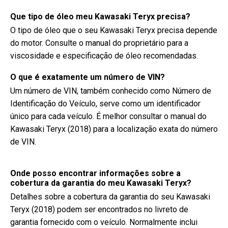
Que tipo de óleo meu Kawasaki Teryx precisa?
O tipo de óleo que o seu Kawasaki Teryx precisa depende
do motor. Consulte o manual do proprietário para a
viscosidade e especificação de óleo recomendadas.
O que é exatamente um número de VIN?
Um número de VIN, também conhecido como Número de
Identificação do Veículo, serve como um identificador
único para cada veículo. É melhor consultar o manual do
Kawasaki Teryx (2018) para a localização exata do número
de VIN.
Onde posso encontrar informações sobre a
cobertura da garantia do meu Kawasaki Teryx?
Detalhes sobre a cobertura da garantia do seu Kawasaki
Teryx (2018) podem ser encontrados no livreto de
garantia fornecido com o veículo. Normalmente inclui