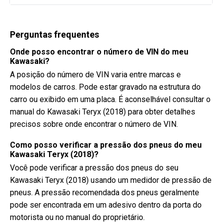
Perguntas frequentes
Onde posso encontrar o número de VIN do meu
Kawasaki?
A posição do número de VIN varia entre marcas e
modelos de carros. Pode estar gravado na estrutura do
carro ou exibido em uma placa. É aconselhável consultar o
manual do Kawasaki Teryx (2018) para obter detalhes
precisos sobre onde encontrar o número de VIN.
Como posso verificar a pressão dos pneus do meu
Kawasaki Teryx (2018)?
Você pode verificar a pressão dos pneus do seu
Kawasaki Teryx (2018) usando um medidor de pressão de
pneus. A pressão recomendada dos pneus geralmente
pode ser encontrada em um adesivo dentro da porta do
motorista ou no manual do proprietário.