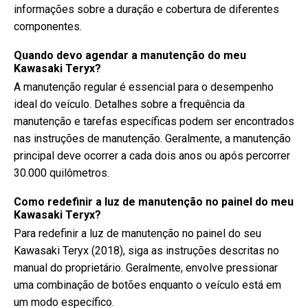
informações sobre a duração e cobertura de diferentes
componentes.
Quando devo agendar a manutenção do meu
Kawasaki Teryx?
A manutenção regular é essencial para o desempenho
ideal do veículo. Detalhes sobre a frequência da
manutenção e tarefas específicas podem ser encontrados
nas instruções de manutenção. Geralmente, a manutenção
principal deve ocorrer a cada dois anos ou após percorrer
30.000 quilômetros.
Como redefinir a luz de manutenção no painel do meu
Kawasaki Teryx?
Para redefinir a luz de manutenção no painel do seu
Kawasaki Teryx (2018), siga as instruções descritas no
manual do proprietário. Geralmente, envolve pressionar
uma combinação de botões enquanto o veículo está em
um modo específico.