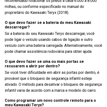
recomendado rotacionar os pneus a cada 6.000 a 8.000
milhas, ou conforme especificado no manual do
proprietário do Kawasaki Teryx (2018).
O que devo fazer se a bateria do meu Kawasaki
descarregar?
Se a bateria do seu Kawasaki Teryx descarregar, você
pode ligar o veículo usando cabos de ligação e outro
veículo com uma bateria carregada. Alternativamente, você
pode chamar assistência rodoviária para obter ajuda.
O que devo fazer se uma ou mais portas se
recusarem a abrir por dentro?
Se você tiver dificuldade em abrir as portas por dentro, é
provável que o bloqueio de segurança infantil esteja
ativado. O método para desativar o bloqueio de segurança
infantil varia de acordo com a marca e modelo do carro.
Como programar um novo controle remoto para o
meu Kawasaki Teryx?