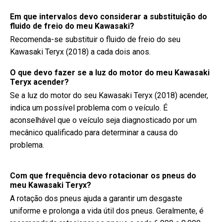
Em que intervalos devo considerar a substituição do
fluido de freio do meu Kawasaki?
Recomenda-se substituir o fluido de freio do seu
Kawasaki Teryx (2018) a cada dois anos.
O que devo fazer se a luz do motor do meu Kawasaki
Teryx acender?
Se a luz do motor do seu Kawasaki Teryx (2018) acender,
indica um possível problema com o veículo. É
aconselhável que o veículo seja diagnosticado por um
mecânico qualificado para determinar a causa do
problema.
Com que frequência devo rotacionar os pneus do
meu Kawasaki Teryx?
A rotação dos pneus ajuda a garantir um desgaste
uniforme e prolonga a vida útil dos pneus. Geralmente, é