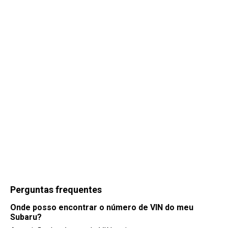
Perguntas frequentes
Onde posso encontrar o número de VIN do meu
Subaru?