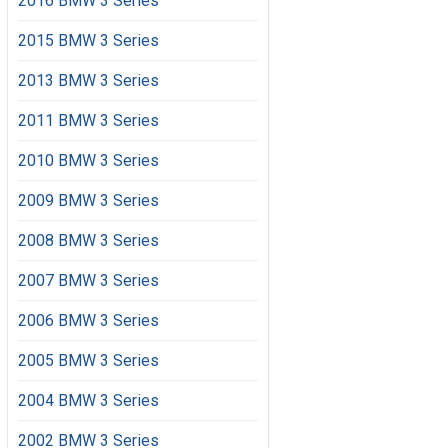
2016 BMW 3 Series
2015 BMW 3 Series
2013 BMW 3 Series
2011 BMW 3 Series
2010 BMW 3 Series
2009 BMW 3 Series
2008 BMW 3 Series
2007 BMW 3 Series
2006 BMW 3 Series
2005 BMW 3 Series
2004 BMW 3 Series
2002 BMW 3 Series