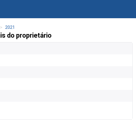
2021
 do proprietário