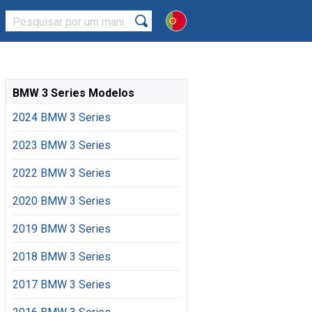
BMW 3 Series Modelos
2024 BMW 3 Series
2023 BMW 3 Series
2022 BMW 3 Series
2020 BMW 3 Series
2019 BMW 3 Series
2018 BMW 3 Series
2017 BMW 3 Series