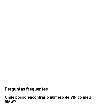
Perguntas frequentes
Onde posso encontrar o número de VIN do meu
BMW?