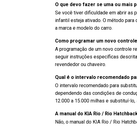
O que devo fazer se uma ou mais p
Se você tiver dificuldade em abrir as 
infantil esteja ativado. O método para
a marca e modelo do carro.
Como programar um novo controle 
A programação de um novo controle re
seguir instruções específicas descrit
revendedor ou chaveiro.
Qual é o intervalo recomendado para
O intervalo recomendado para substitui
dependendo das condições de condução.
12.000 a 15.000 milhas e substituí-lo,
A manual do KIA Rio / Rio Hatchbac
Não, o manual do KIA Rio / Rio Hatchb