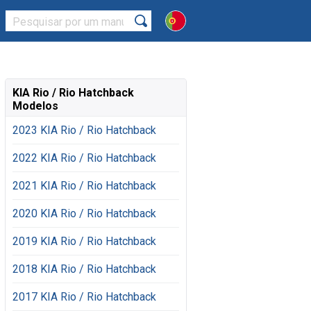
KIA Rio / Rio Hatchback
Modelos
2023 KIA Rio / Rio Hatchback
2022 KIA Rio / Rio Hatchback
2021 KIA Rio / Rio Hatchback
2020 KIA Rio / Rio Hatchback
2019 KIA Rio / Rio Hatchback
2018 KIA Rio / Rio Hatchback
2017 KIA Rio / Rio Hatchback