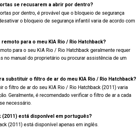
ortas se recusarem a abrir por dentro?
portas por dentro, é provável que o bloqueio de segurança
 desativar o bloqueio de segurança infantil varia de acordo com
remoto para o meu KIA Rio / Rio Hatchback?
moto para o seu KIA Rio / Rio Hatchback geralmente requer
as no manual do proprietário ou procurar assistência de um
 substituir o filtro de ar do meu KIA Rio / Rio Hatchback?
r o filtro de ar do seu KIA Rio / Rio Hatchback (2011) varia
 Geralmente, é recomendado verificar o filtro de ar a cada
 se necessário.
k (2011) está disponível em português?
ack (2011) está disponível apenas em inglês.