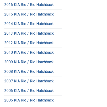
2016 KIA Rio / Rio Hatchback
2015 KIA Rio / Rio Hatchback
2014 KIA Rio / Rio Hatchback
2013 KIA Rio / Rio Hatchback
2012 KIA Rio / Rio Hatchback
2010 KIA Rio / Rio Hatchback
2009 KIA Rio / Rio Hatchback
2008 KIA Rio / Rio Hatchback
2007 KIA Rio / Rio Hatchback
2006 KIA Rio / Rio Hatchback
2005 KIA Rio / Rio Hatchback