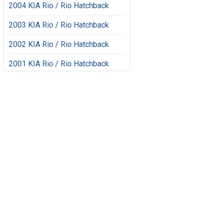
2004 KIA Rio / Rio Hatchback
2003 KIA Rio / Rio Hatchback
2002 KIA Rio / Rio Hatchback
2001 KIA Rio / Rio Hatchback