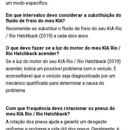
um modo específico.
Em que intervalos devo considerar a substituição do
fluido de freio do meu KIA?
Recomenda-se substituir o fluido de freio do seu KIA Rio
/ Rio Hatchback (2019) a cada dois anos.
O que devo fazer se a luz do motor do meu KIA Rio /
Rio Hatchback acender?
Se a luz do motor do seu KIA Rio / Rio Hatchback (2019)
acender, indica um possível problema com o veículo. É
aconselhável que o veículo seja diagnosticado por um
mecânico qualificado para determinar a causa do
problema.
Com que frequência devo rotacionar os pneus do
meu KIA Rio / Rio Hatchback?
A rotação dos pneus ajuda a garantir um desgaste
uniforme e prolonga a vida útil dos pneus. Geralmente, é