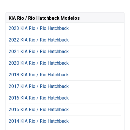
KIA Rio / Rio Hatchback Modelos
2023 KIA Rio / Rio Hatchback
2022 KIA Rio / Rio Hatchback
2021 KIA Rio / Rio Hatchback
2020 KIA Rio / Rio Hatchback
2018 KIA Rio / Rio Hatchback
2017 KIA Rio / Rio Hatchback
2016 KIA Rio / Rio Hatchback
2015 KIA Rio / Rio Hatchback
2014 KIA Rio / Rio Hatchback