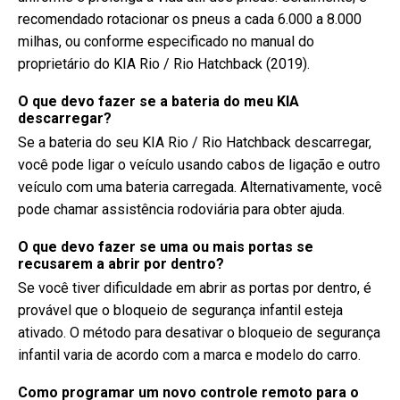
recomendado rotacionar os pneus a cada 6.000 a 8.000
milhas, ou conforme especificado no manual do
proprietário do KIA Rio / Rio Hatchback (2019).
O que devo fazer se a bateria do meu KIA
descarregar?
Se a bateria do seu KIA Rio / Rio Hatchback descarregar,
você pode ligar o veículo usando cabos de ligação e outro
veículo com uma bateria carregada. Alternativamente, você
pode chamar assistência rodoviária para obter ajuda.
O que devo fazer se uma ou mais portas se
recusarem a abrir por dentro?
Se você tiver dificuldade em abrir as portas por dentro, é
provável que o bloqueio de segurança infantil esteja
ativado. O método para desativar o bloqueio de segurança
infantil varia de acordo com a marca e modelo do carro.
Como programar um novo controle remoto para o