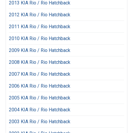
2013 KIA Rio / Rio Hatchback
2012 KIA Rio / Rio Hatchback
2011 KIA Rio / Rio Hatchback
2010 KIA Rio / Rio Hatchback
2009 KIA Rio / Rio Hatchback
2008 KIA Rio / Rio Hatchback
2007 KIA Rio / Rio Hatchback
2006 KIA Rio / Rio Hatchback
2005 KIA Rio / Rio Hatchback
2004 KIA Rio / Rio Hatchback
2003 KIA Rio / Rio Hatchback