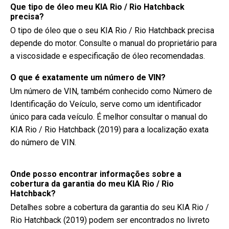
Que tipo de óleo meu KIA Rio / Rio Hatchback
precisa?
O tipo de óleo que o seu KIA Rio / Rio Hatchback precisa
depende do motor. Consulte o manual do proprietário para
a viscosidade e especificação de óleo recomendadas.
O que é exatamente um número de VIN?
Um número de VIN, também conhecido como Número de
Identificação do Veículo, serve como um identificador
único para cada veículo. É melhor consultar o manual do
KIA Rio / Rio Hatchback (2019) para a localização exata
do número de VIN.
Onde posso encontrar informações sobre a
cobertura da garantia do meu KIA Rio / Rio
Hatchback?
Detalhes sobre a cobertura da garantia do seu KIA Rio /
Rio Hatchback (2019) podem ser encontrados no livreto