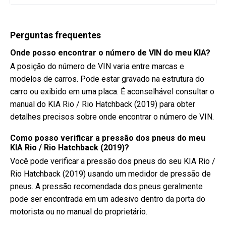
Perguntas frequentes
Onde posso encontrar o número de VIN do meu KIA?
A posição do número de VIN varia entre marcas e
modelos de carros. Pode estar gravado na estrutura do
carro ou exibido em uma placa. É aconselhável consultar o
manual do KIA Rio / Rio Hatchback (2019) para obter
detalhes precisos sobre onde encontrar o número de VIN.
Como posso verificar a pressão dos pneus do meu
KIA Rio / Rio Hatchback (2019)?
Você pode verificar a pressão dos pneus do seu KIA Rio /
Rio Hatchback (2019) usando um medidor de pressão de
pneus. A pressão recomendada dos pneus geralmente
pode ser encontrada em um adesivo dentro da porta do
motorista ou no manual do proprietário.