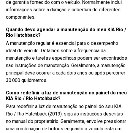
de garantia fornecido com o veículo. Normalmente inclui
informações sobre a duração e cobertura de diferentes
componentes.
Quando devo agendar a manutenção do meu KIA Rio /
Rio Hatchback?
A manutenção regular é essencial para o desempenho
ideal do veículo. Detalhes sobre a frequência da
manutenção e tarefas específicas podem ser encontrados
nas instruções de manutenção. Geralmente, a manutenção
principal deve ocorrer a cada dois anos ou após percorrer
30.000 quilômetros.
Como redefinir a luz de manutenção no painel do meu
KIA Rio / Rio Hatchback?
Para redefinir a luz de manutenção no painel do seu KIA
Rio / Rio Hatchback (2019), siga as instruções descritas
no manual do proprietário. Geralmente, envolve pressionar
uma combinação de botões enquanto o veículo está em