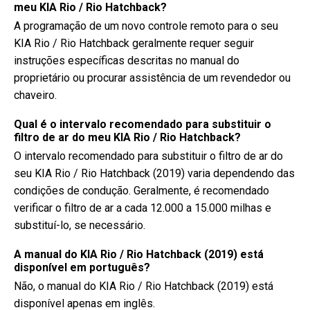
meu KIA Rio / Rio Hatchback?
A programação de um novo controle remoto para o seu
KIA Rio / Rio Hatchback geralmente requer seguir
instruções específicas descritas no manual do
proprietário ou procurar assistência de um revendedor ou
chaveiro.
Qual é o intervalo recomendado para substituir o
filtro de ar do meu KIA Rio / Rio Hatchback?
O intervalo recomendado para substituir o filtro de ar do
seu KIA Rio / Rio Hatchback (2019) varia dependendo das
condições de condução. Geralmente, é recomendado
verificar o filtro de ar a cada 12.000 a 15.000 milhas e
substituí-lo, se necessário.
A manual do KIA Rio / Rio Hatchback (2019) está
disponível em português?
Não, o manual do KIA Rio / Rio Hatchback (2019) está
disponível apenas em inglês.